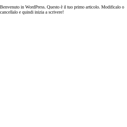
Benvenuto in WordPress. Questo è il tuo primo articolo. Modificalo o
cancellalo e quindi inizia a scrivere!